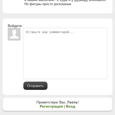
Но фигуры просто роскошные.
Войдите:
Отправить
Приветствую Вас
,
Гость
!
Регистрация
|
Вход