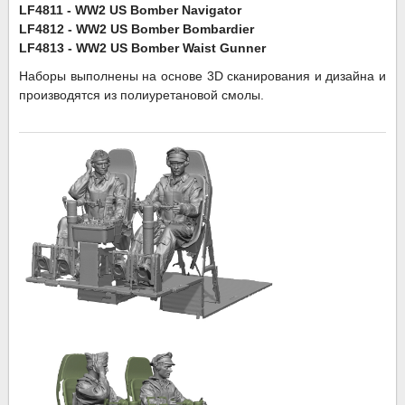
LF4811 - WW2 US Bomber Navigator
LF4812 - WW2 US Bomber Bombardier
LF4813 - WW2 US Bomber Waist Gunner
Наборы выполнены на основе 3D сканирования и дизайна и
производятся из полиуретановой смолы.