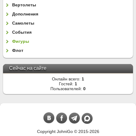
Вертолеты
Дополнения
Самолеты
События
Фигуры
Флот
Сейчас на сайте
Онлайн всего:
1
Гостей:
1
Пользователей:
0
Copyright JohniGo © 2015-2026