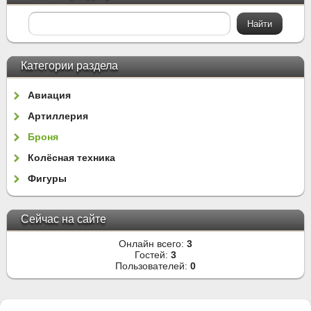
Категории раздела
Авиация
Артиллерия
Броня
Колёсная техника
Фигуры
Сейчас на сайте
Онлайн всего:
3
Гостей:
3
Пользователей:
0