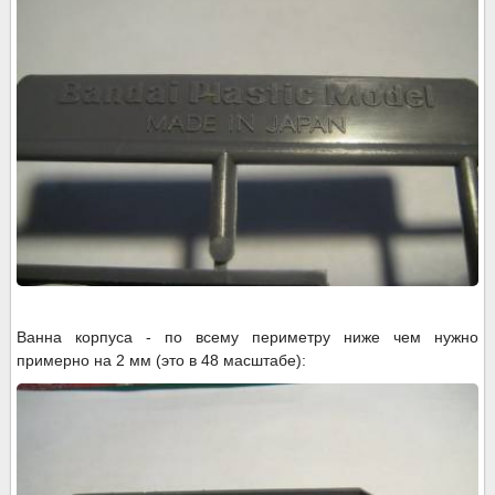
Ванна корпуса - по всему периметру ниже чем нужно
примерно на 2 мм (это в 48 масштабе):