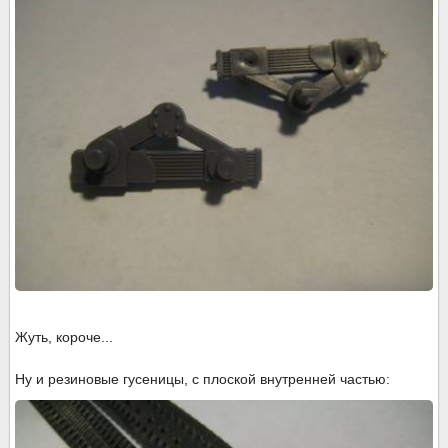
Жуть, короче...
Ну и резиновые гусеницы, с плоской внутренней частью: