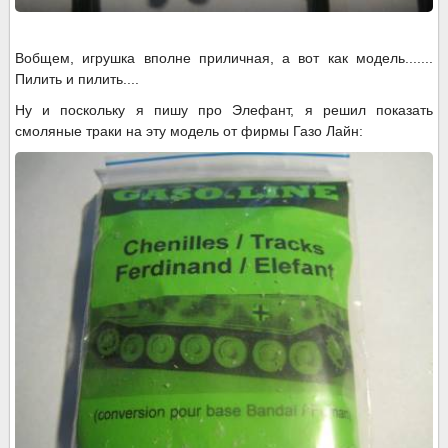
Вобщем, игрушка вполне приличная, а вот как модель.......
Пилить и пилить....
Ну и поскольку я пишу про Элефант, я решил показать
смоляные траки на эту модель от фирмы Газо Лайн: