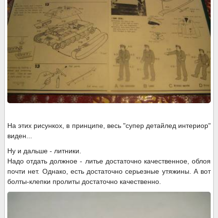
На этих рисункох, в принципе, весь "супер детайлед интериор"
виден...
Ну и дальше - литники.
Надо отдать должное - литье достаточно качественное, облоя
почти нет. Однако, есть достаточно серьезные утяжины. А вот
болты-клепки пролиты достаточно качественно.