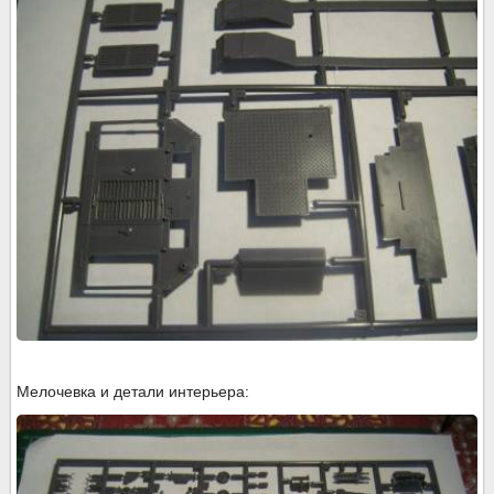
Мелочевка и детали интерьера: