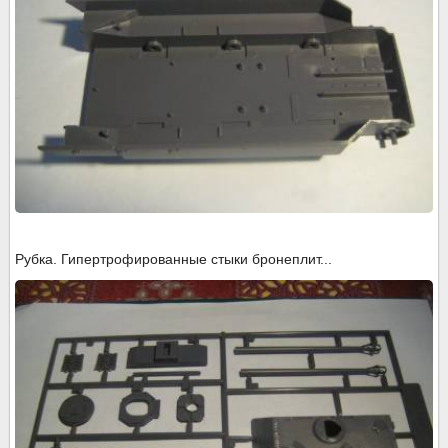
Рубка. Гипертрофированные стыки бронеплит...