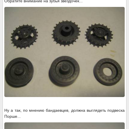
Обратите внимание на зубья звездочек...
Ну а так, по мнению бандаевцев, должна выглядеть подвеска
Порше...