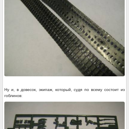
Ну и, в довесок, экипаж, который, судя по всему состоит из
гоблинов: