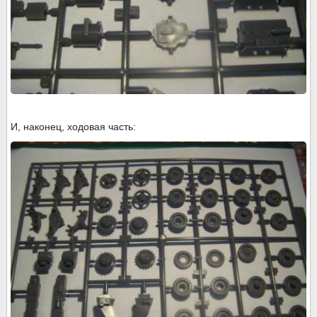
И, наконец, ходовая часть: