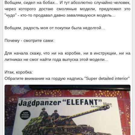
Вобщем, сидел на бобах... И тут абсолютно случайно человек,
через которого достаю смоляные модели, предложил это
"чудо" - кто-то продавал давно завалявшуюся модель...
Вобщем, радость моя от покупки была недолгой...
Почему - смотрите сами:
Для начала скажу, что ни на коробке, ни в инструкции, ни на
литниках не смог найти года выпуска этой модели...
Итак, коробка:
Обратите внимание на гордую надпись "Super detailed interior"