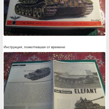
Инструкция, пожелтевшая от времени: