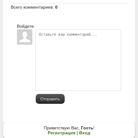
Всего комментариев
:
0
Войдите:
Отправить
Приветствую Вас
,
Гость
!
Регистрация
|
Вход