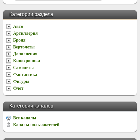
Категории раздела
Авто
Артиллерия
Броня
Вертолеты
Дополнения
Кинохроника
Самолеты
Фантастика
Фигуры
Флот
Категории каналов
Все каналы
Каналы пользователей