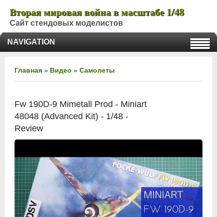
Вторая мировая война в масштабе 1/48
Сайт стендовых моделистов
NAVIGATION
Главная
»
Видео
»
Самолеты
Fw 190D-9 Mimetall Prod - Miniart
48048 (Advanced Kit) - 1/48 -
Review