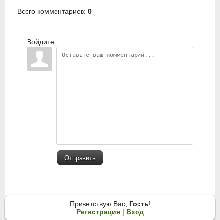
Всего комментариев
:
0
Войдите:
Отправить
Приветствую Вас
,
Гость
!
Регистрация
|
Вход