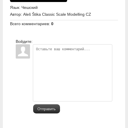
Язык
: Чешский
Автор
: Aleš Štika Classic Scale Modelling CZ
Всего комментариев
:
0
Войдите:
Отправить