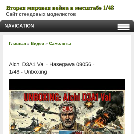
Вторая мировая война в масштабе 1/48
Сайт стендовых моделистов
NAVIGATION
Главная
»
Видео
»
Самолеты
Aichi D3A1 Val - Hasegawa 09056 -
1/48 - Unboxing