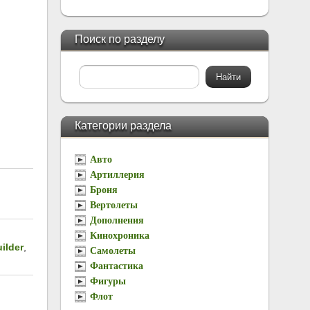
Поиск по разделу
Категории раздела
Авто
Артиллерия
Броня
Вертолеты
Дополнения
Кинохроника
ilder
,
Самолеты
Фантастика
Фигуры
Флот