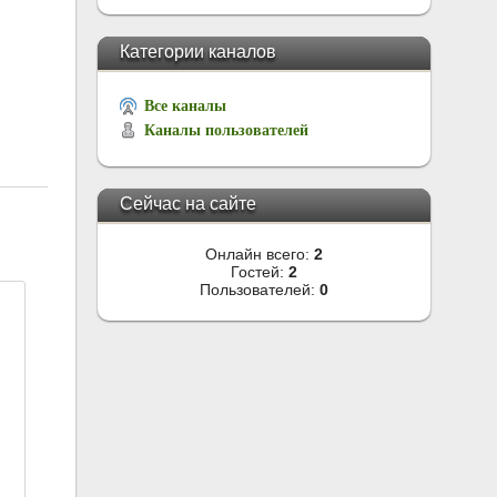
Категории каналов
Все каналы
Каналы пользователей
Сейчас на сайте
Онлайн всего:
2
Гостей:
2
Пользователей:
0