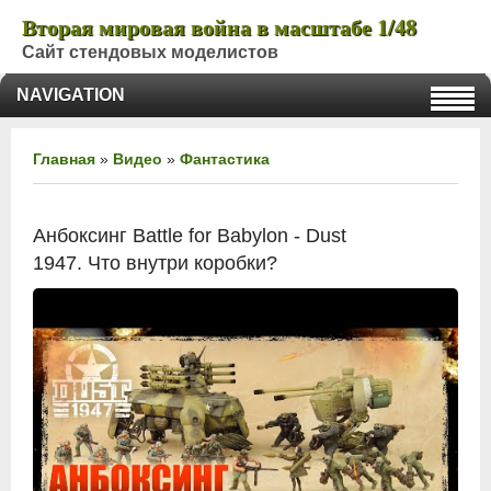
Вторая мировая война в масштабе 1/48
Сайт стендовых моделистов
NAVIGATION
Главная
»
Видео
»
Фантастика
Анбоксинг Battle for Babylon - Dust
1947. Что внутри коробки?