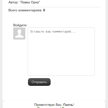
Автор
: "Лавка Орка"
Всего комментариев
:
0
Войдите:
Отправить
Приветствую Вас
,
Гость
!