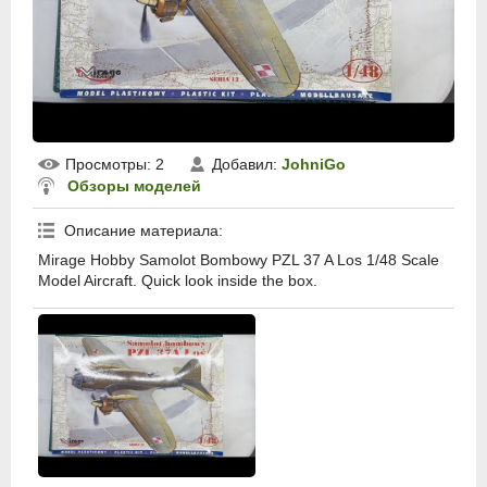
Просмотры
: 2
Добавил
:
JohniGo
Обзоры моделей
Описание материала
:
Mirage Hobby Samolot Bombowy PZL 37 A Los 1/48 Scale
Model Aircraft. Quick look inside the box.