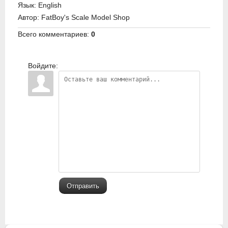
Язык
: English
Автор
: FatBoy's Scale Model Shop
Всего комментариев
:
0
Войдите:
Отправить