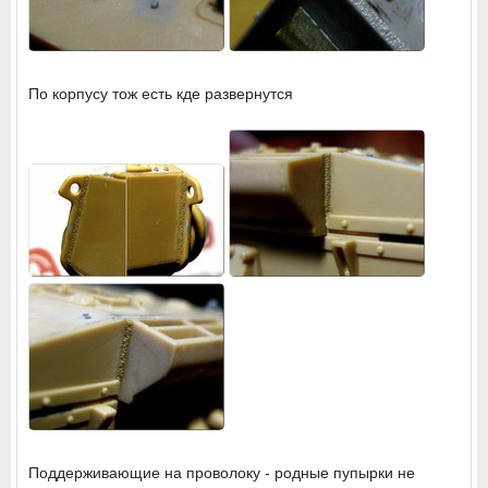
По корпусу тож есть кде развернутся
Поддерживающие на проволоку - родные пупырки не