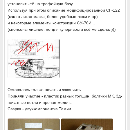
установить её на трофейную базу.
Используя при этом описание модифицированной СГ-122
(как то литая маска, более удобные люки и пр)
и некоторые элементы конструкции СУ-76И...
(спонсоны лишние, но для кучерявости всё же сделал)))
Оставалось только начать и закончить.
Приняли участие - пластик разных толщин, болтики МК, 3д-
печатные петли и прочая мелочь.
Сварка - двухкомпонентка Тамии.