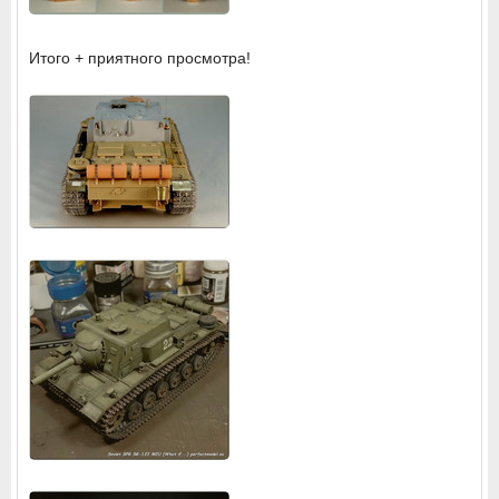
Итого + приятного просмотра!