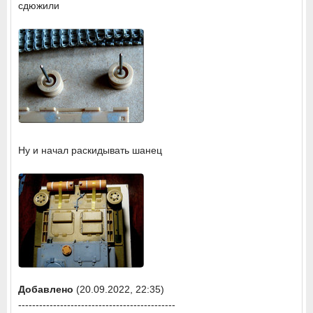
сдюжили
Ну и начал раскидывать шанец
Добавлено
(20.09.2022, 22:35)
---------------------------------------------