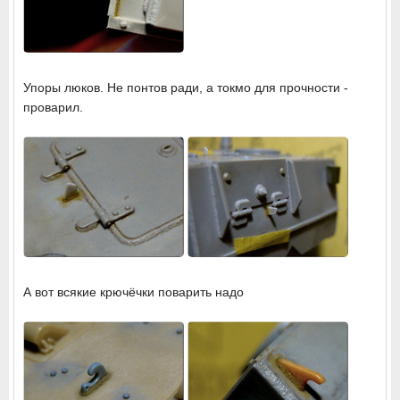
Упоры люков. Не понтов ради, а токмо для прочности -
проварил.
А вот всякие крючёчки поварить надо