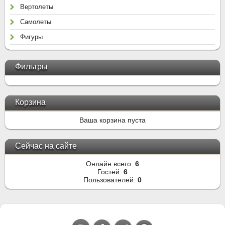
Вертолеты
Самолеты
Фигуры
Фильтры
Корзина
Ваша корзина пуста
Сейчас на сайте
Онлайн всего:
6
Гостей:
6
Пользователей:
0